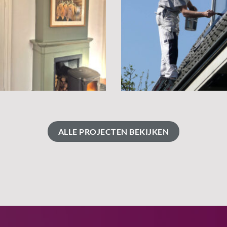
ALLE PROJECTEN BEKIJKEN