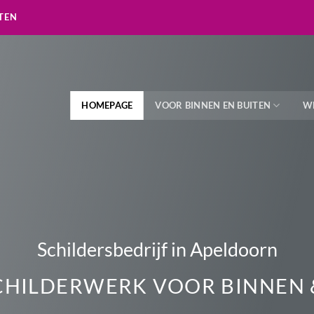
TEN
HOMEPAGE
VOOR BINNEN EN BUITEN
W
Schildersbedrijf in Apeldoorn
CHILDERWERK VOOR BINNEN 