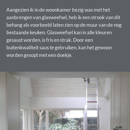
Aangezien ik in de woonkamer bezig was met het
aanbrengen van glasweefsel, heb ik een strook van dit
behang als voorbeeld laten zien op de muur van de nog
bestaande keuken. Glasweefsel kan in alle kleuren
gesaust worden, is fris en strak. Door een
buitenkwaliteit saus te gebruiken, kan het gewoon
worden gesopt met een doekje.