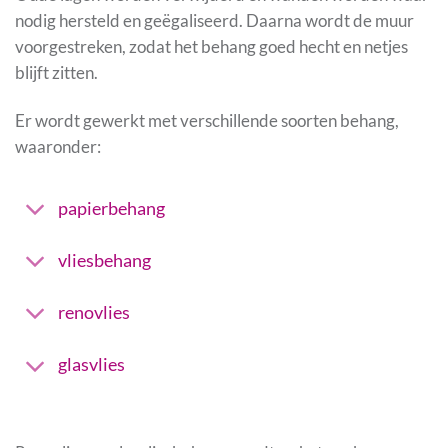
nodig hersteld en geëgaliseerd. Daarna wordt de muur
voorgestreken, zodat het behang goed hecht en netjes
blijft zitten.
Er wordt gewerkt met verschillende soorten behang,
waaronder:
papierbehang
vliesbehang
renovlies
glasvlies