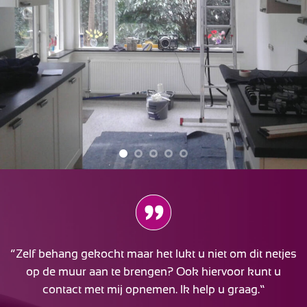
“Zelf behang gekocht maar het lukt u niet om dit netjes
op de muur aan te brengen? Ook hiervoor kunt u
contact met mij opnemen. Ik help u graag.”