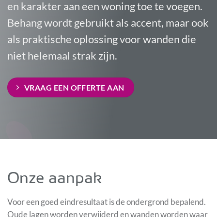
en karakter aan een woning toe te voegen.
Behang wordt gebruikt als accent, maar ook
als praktische oplossing voor wanden die
niet helemaal strak zijn.
VRAAG EEN OFFERTE AAN
Onze aanpak
Voor een goed eindresultaat is de ondergrond bepalend.
Oude lagen worden verwijderd en wanden worden waar