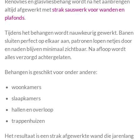
Renovlies en glasvliesbehang wordt na het aanbrengen
altijd afgewerkt met
strak sauswerk voor wanden en
plafonds
.
Tijdens het behangen wordt nauwkeurig gewerkt. Banen
sluiten perfect op elkaar aan, patronen lopen netjes door
en naden blijven minimaal zichtbaar. Na afloop wordt
alles verzorgd achtergelaten.
Behangen is geschikt voor onder andere:
woonkamers
slaapkamers
hallen en overloop
trappenhuizen
Het resultaat is een strak afgewerkte wand die jarenlang