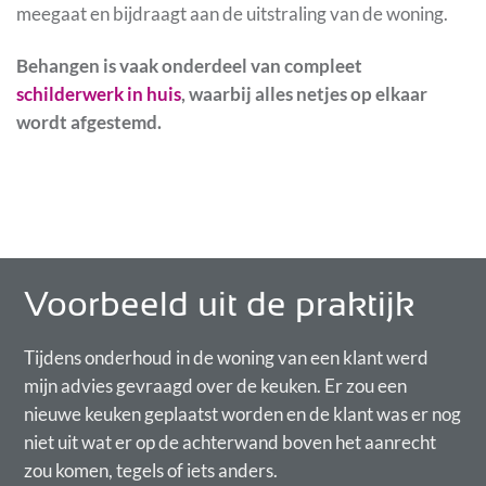
meegaat en bijdraagt aan de uitstraling van de woning.
Behangen is vaak onderdeel van compleet
schilderwerk in huis
, waarbij alles netjes op elkaar
wordt afgestemd.
Voorbeeld uit de praktijk
Tijdens onderhoud in de woning van een klant werd
mijn advies gevraagd over de keuken. Er zou een
nieuwe keuken geplaatst worden en de klant was er nog
niet uit wat er op de achterwand boven het aanrecht
zou komen, tegels of iets anders.