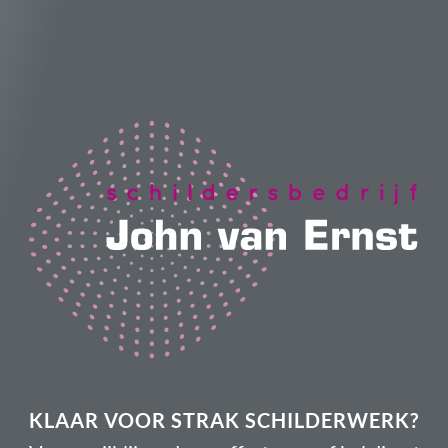
KLAAR VOOR STRAK SCHILDERWERK?