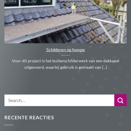
Schilderen op hoogte
Voor dit project is het buitenschilderwerk van een dakkapel
uitgevoerd, waarbij gebruik is gemaakt van [...]
RECENTE REACTIES