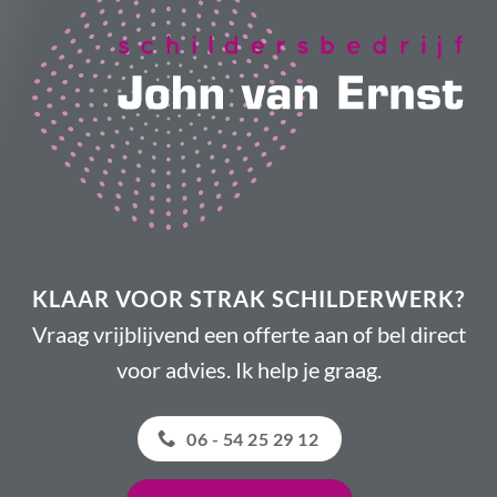
KLAAR VOOR STRAK SCHILDERWERK?
Vraag vrijblijvend een offerte aan of bel direct
voor advies. Ik help je graag.
06 - 54 25 29 12