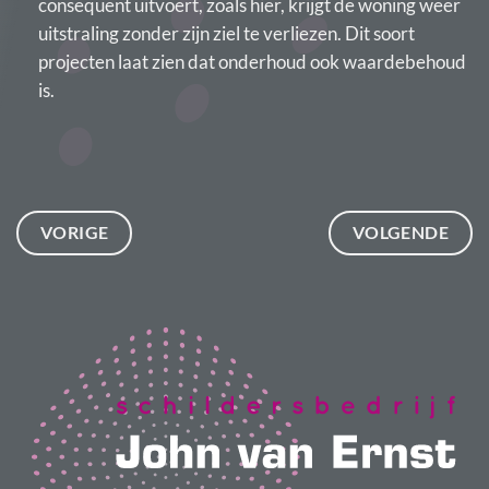
consequent uitvoert, zoals hier, krijgt de woning weer
uitstraling zonder zijn ziel te verliezen. Dit soort
projecten laat zien dat onderhoud ook waardebehoud
is.
VORIGE
VOLGENDE