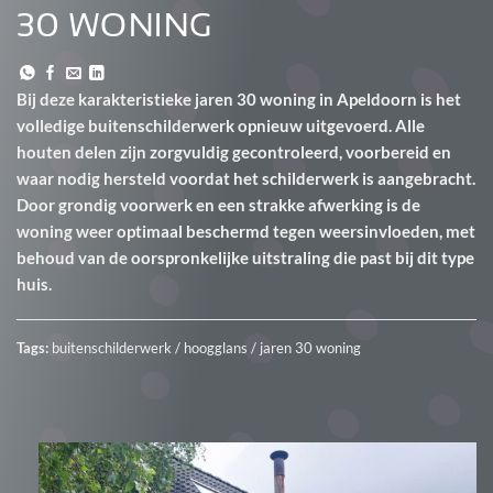
30 WONING
Bij deze karakteristieke jaren 30 woning in Apeldoorn is het
volledige buitenschilderwerk opnieuw uitgevoerd. Alle
houten delen zijn zorgvuldig gecontroleerd, voorbereid en
waar nodig hersteld voordat het schilderwerk is aangebracht.
Door grondig voorwerk en een strakke afwerking is de
woning weer optimaal beschermd tegen weersinvloeden, met
behoud van de oorspronkelijke uitstraling die past bij dit type
huis.
Tags:
buitenschilderwerk / hoogglans / jaren 30 woning