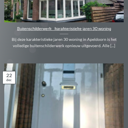
Buitenschilderwerk – karakteristieke jaren 30 woning
Bij deze karakteristieke jaren 30 woning in Apeldoorn is het
volledige buitenschilderwerk opnieuw uitgevoerd. Alle [...]
22
dec