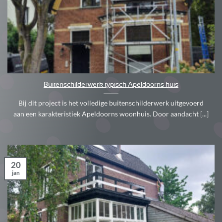
Buitenschilderwerk typisch Apeldoorns huis
Bij dit project is het volledige buitenschilderwerk uitgevoerd
aan een karakteristiek Apeldoorns woonhuis. Door aandacht [...]
20
jan