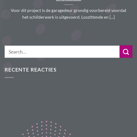
Voor dit project is de garagedeur grondig voorbereid voordat
het schilderwerk is uitgevoerd. Loszittende en [...]
RECENTE REACTIES