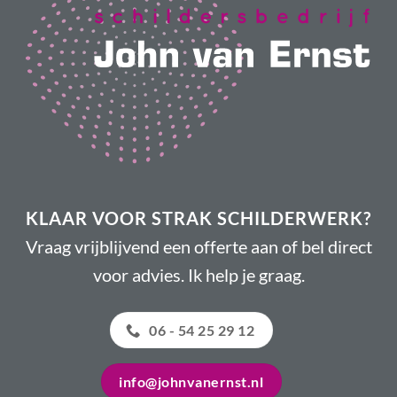
KLAAR VOOR STRAK SCHILDERWERK?
Vraag vrijblijvend een offerte aan of bel direct
voor advies. Ik help je graag.
06 - 54 25 29 12
info@johnvanernst.nl