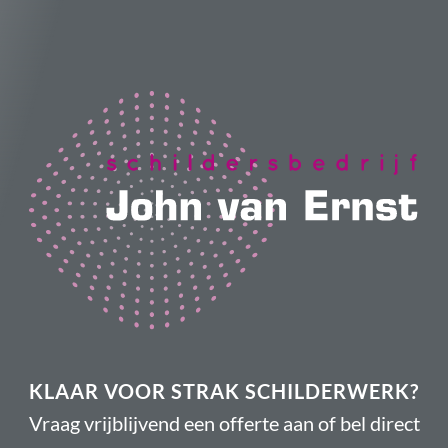
KLAAR VOOR STRAK SCHILDERWERK?
Vraag vrijblijvend een offerte aan of bel direct